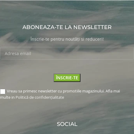
ABONEAZA-TE LA NEWSLETTER
Înscrie-te pentru noutăți si reduceri!
Vreau sa primesc newsletter cu promotiile magazinului. Afla mai
multe in
Politică de confidențialitate
SOCIAL