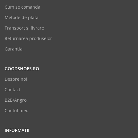
Cum se comanda
Metode de plata
Transport și livrare
Returnarea produselor
Garanția
GOODSHOES.RO
Despre noi
Contact
B2B/Angro
Contul meu
INFORMATII