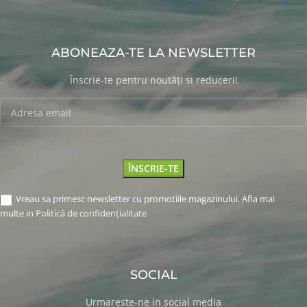
ABONEAZA-TE LA NEWSLETTER
Înscrie-te pentru noutăți si reduceri!
Vreau sa primesc newsletter cu promotiile magazinului. Afla mai
multe in
Politică de confidențialitate
SOCIAL
Urmareste-ne in social media