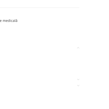
te medicală