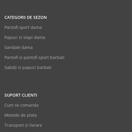
CATEGORII DE SEZON
Pantofi sport dama
Papuci si slapi dama
Sandale dama
Pantofi si pantofi sport barbati
Saboți si papuci barbati
SUPORT CLIENTI
Cum se comanda
Metode de plata
Transport și livrare