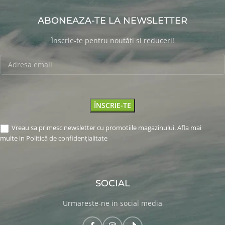
ABONEAZA-TE LA NEWSLETTER
Înscrie-te pentru noutăți si reduceri!
Vreau sa primesc newsletter cu promotiile magazinului. Afla mai
multe in
Politică de confidențialitate
SOCIAL
Urmareste-ne in social media