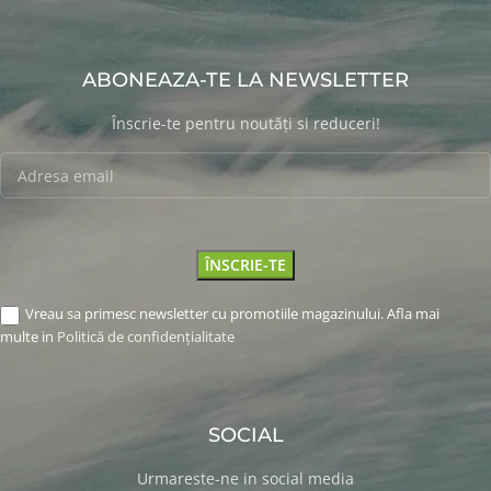
ABONEAZA-TE LA NEWSLETTER
Înscrie-te pentru noutăți si reduceri!
Vreau sa primesc newsletter cu promotiile magazinului. Afla mai
multe in
Politică de confidențialitate
SOCIAL
Urmareste-ne in social media