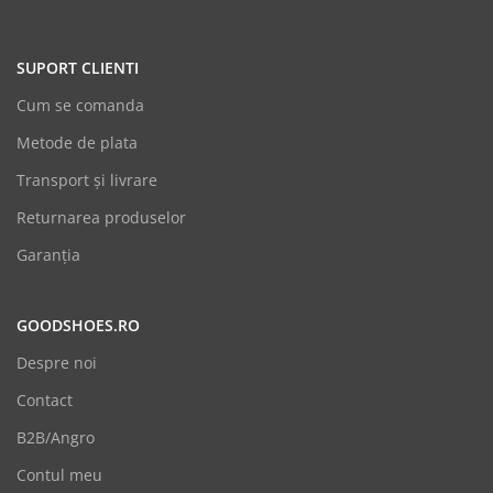
SUPORT CLIENTI
Cum se comanda
Metode de plata
Transport și livrare
Returnarea produselor
Garanția
GOODSHOES.RO
Despre noi
Contact
B2B/Angro
Contul meu