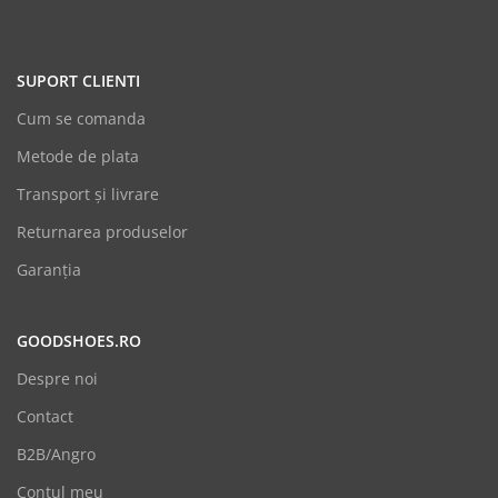
SUPORT CLIENTI
Cum se comanda
Metode de plata
Transport și livrare
Returnarea produselor
Garanția
GOODSHOES.RO
Despre noi
Contact
B2B/Angro
Contul meu